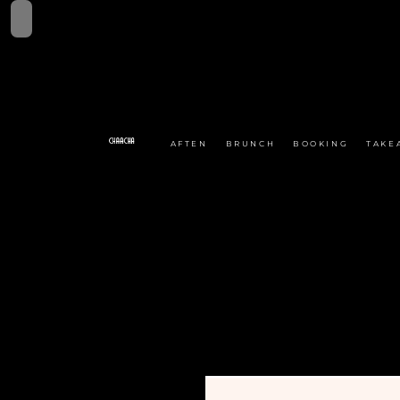
AFTEN
BRUNCH
BOOKING
TAKE